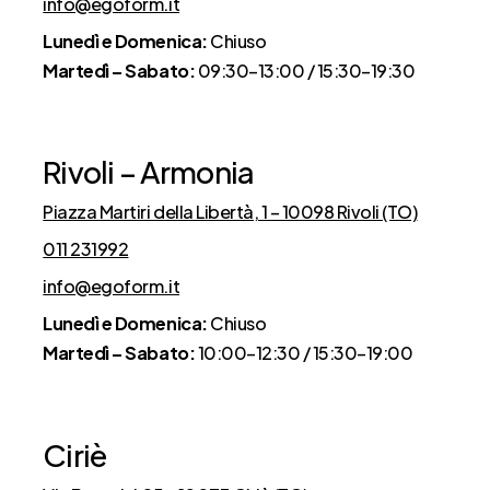
info@egoform.it
Lunedì e Domenica:
Chiuso
Martedì – Sabato:
09:30–13:00 / 15:30–19:30
Rivoli – Armonia
Piazza Martiri della Libertà, 1 – 10098 Rivoli (TO)
011 231992
info@egoform.it
Lunedì e Domenica:
Chiuso
Martedì – Sabato:
10:00–12:30 / 15:30–19:00
Ciriè