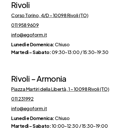
Rivoli
Corso Torino, 4/D – 10098 Rivoli (TO)
011 958 9609
info@egoform.it
Lunedì e Domenica:
Chiuso
Martedì – Sabato:
09:30–13:00 / 15:30–19:30
Rivoli – Armonia
Piazza Martiri della Libertà, 1 – 10098 Rivoli (TO)
011 231992
info@egoform.it
Lunedì e Domenica:
Chiuso
Martedì – Sabato:
10:00–12:30 / 15:30–19:00