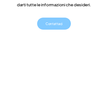
darti tutte le informazioni che desideri.
Contattaci