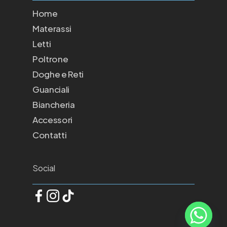
Home
Materassi
Letti
Poltrone
Doghe e Reti
Guanciali
Biancheria
Accessori
Contatti
Social