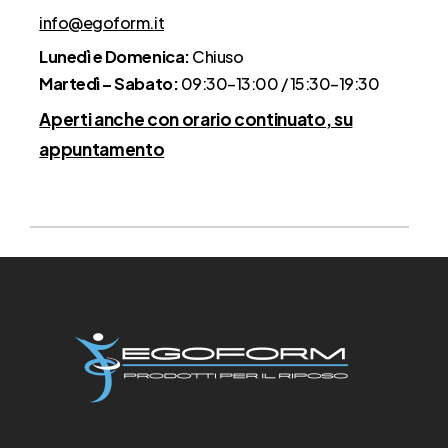
info@egoform.it
Lunedì e Domenica:
Chiuso
Martedì – Sabato:
09:30–13:00 / 15:30–19:30
Aperti anche con orario continuato, su
appuntamento