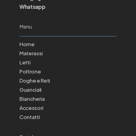
Whatsapp
Menu
Home
Materassi
Letti
Poltrone
Doghe e Reti
Guanciali
Biancheria
Accessori
Contatti