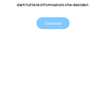
darti tutte le informazioni che desideri.
Contattaci