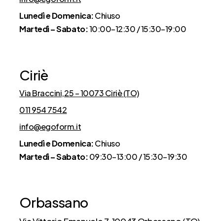
Lunedì e Domenica:
Chiuso
Martedì – Sabato:
10:00–12:30 / 15:30–19:00
Ciriè
Via Braccini,25 – 10073 Ciriè (TO)
011 954 7542
info@egoform.it
Lunedì e Domenica:
Chiuso
Martedì – Sabato:
09:30–13:00 / 15:30–19:30
Orbassano