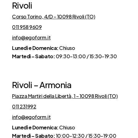
Rivoli
Corso Torino, 4/D – 10098 Rivoli (TO)
011 958 9609
info@egoform.it
Lunedì e Domenica:
Chiuso
Martedì – Sabato:
09:30–13:00 / 15:30–19:30
Rivoli – Armonia
Piazza Martiri della Libertà, 1 – 10098 Rivoli (TO)
011 231992
info@egoform.it
Lunedì e Domenica:
Chiuso
Martedì – Sabato:
10:00–12:30 / 15:30–19:00