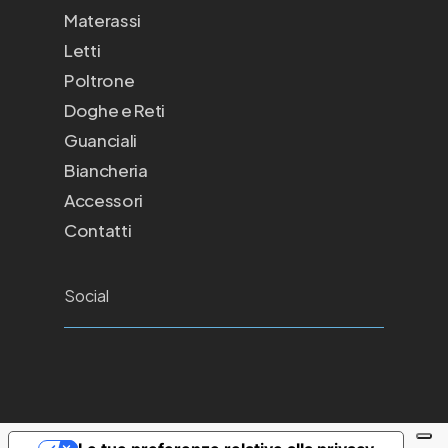
Materassi
Letti
Poltrone
Doghe e Reti
Guanciali
Biancheria
Accessori
Contatti
Social