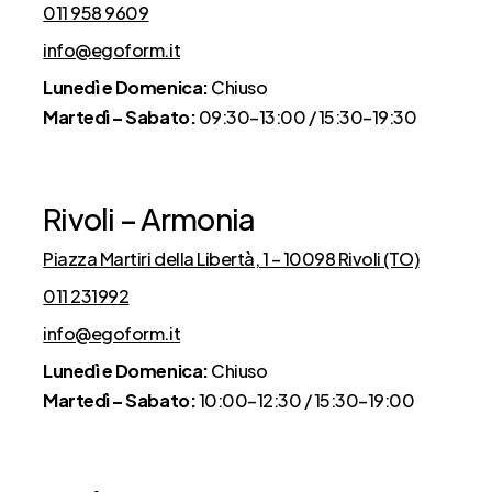
011 958 9609
info@egoform.it
Lunedì e Domenica:
Chiuso
Martedì – Sabato:
09:30–13:00 / 15:30–19:30
Rivoli – Armonia
Piazza Martiri della Libertà, 1 – 10098 Rivoli (TO)
011 231992
info@egoform.it
Lunedì e Domenica:
Chiuso
Martedì – Sabato:
10:00–12:30 / 15:30–19:00