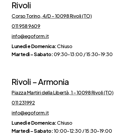
Rivoli
Corso Torino, 4/D – 10098 Rivoli (TO)
011 958 9609
info@egoform.it
Lunedì e Domenica:
Chiuso
Martedì – Sabato:
09:30–13:00 / 15:30–19:30
Rivoli – Armonia
Piazza Martiri della Libertà, 1 – 10098 Rivoli (TO)
011 231992
info@egoform.it
Lunedì e Domenica:
Chiuso
Martedì – Sabato:
10:00–12:30 / 15:30–19:00