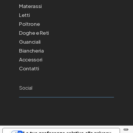
Materassi
Letti
Poltrone
Doghe e Reti
Guanciali
Biancheria
Accessori
Contatti
Social