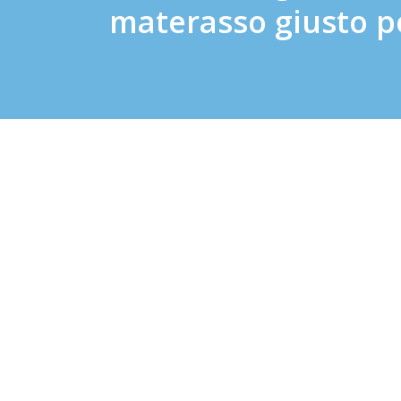
materasso giusto p