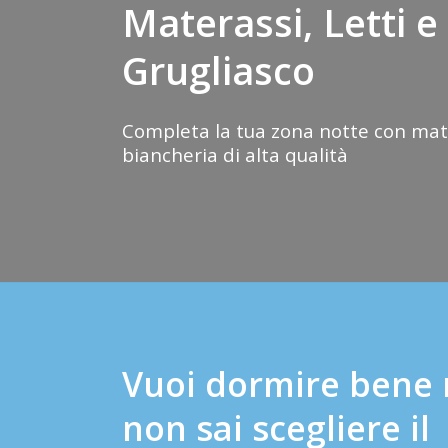
Materassi, Letti e
Grugliasco
Completa la tua zona notte con mater
biancheria di alta qualità
Vuoi
dormire bene
non sai scegliere il