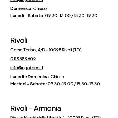
Domenica:
Chiuso
Lunedì – Sabato:
09:30–13:00 / 15:30–19:30
Rivoli
Corso Torino, 4/D – 10098 Rivoli (TO)
011 958 9609
info@egoform.it
Lunedì e Domenica:
Chiuso
Martedì – Sabato:
09:30–13:00 / 15:30–19:30
Rivoli – Armonia
Piazza Martiri della Libertà, 1 – 10098 Rivoli (TO)