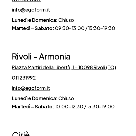
info@egoform.it
Lunedì e Domenica:
Chiuso
Martedì – Sabato:
09:30–13:00 / 15:30–19:30
Rivoli – Armonia
Piazza Martiri della Libertà, 1 – 10098 Rivoli (TO)
011 231992
info@egoform.it
Lunedì e Domenica:
Chiuso
Martedì – Sabato:
10:00–12:30 / 15:30–19:00
Ciriè