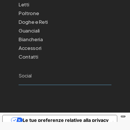
Letti
Poltrone
Doghe e Reti
Guanciali
Biancheria
Accessori
Contatti
Social
Le tue preferenze relative alla privacy