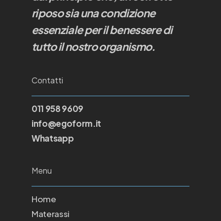
riposo sia una condizione
essenziale per il benessere di
tutto il nostro organismo.
Contatti
011 958 9609
info@egoform.it
Whatsapp
Menu
Home
Materassi