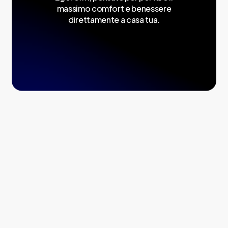
massimo
comfort
e
benessere
direttamente
a
casa
tua.