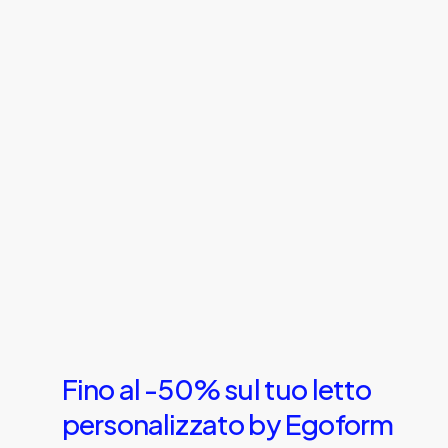
Fino
al
-50%
sul
tuo
letto
personalizzato
by
Egoform