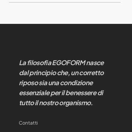
La filosofia EGOFORM nasce
dal principio che, un corretto
riposo sia una condizione
essenziale per il benessere di
tutto il nostro organismo.
Contatti