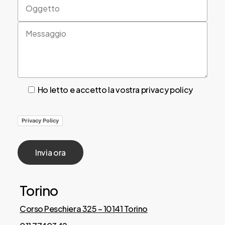
Ho letto e accetto la vostra privacy policy
Privacy Policy
Torino
Corso Peschiera 325 – 10141 Torino