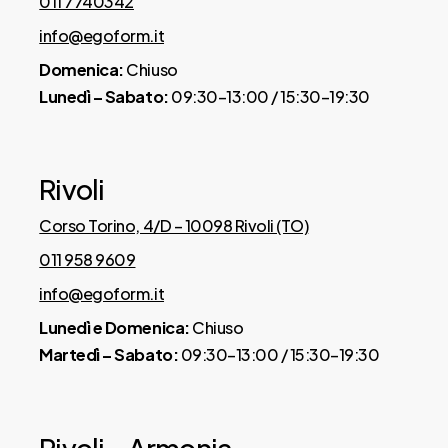
011 7740342
info@egoform.it
Domenica:
Chiuso
Lunedì – Sabato:
09:30–13:00 / 15:30–19:30
Rivoli
Corso Torino, 4/D – 10098 Rivoli (TO)
011 958 9609
info@egoform.it
Lunedì e Domenica:
Chiuso
Martedì – Sabato:
09:30–13:00 / 15:30–19:30
Rivoli – Armonia