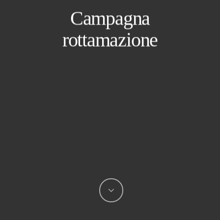
Campagna
rottamazione