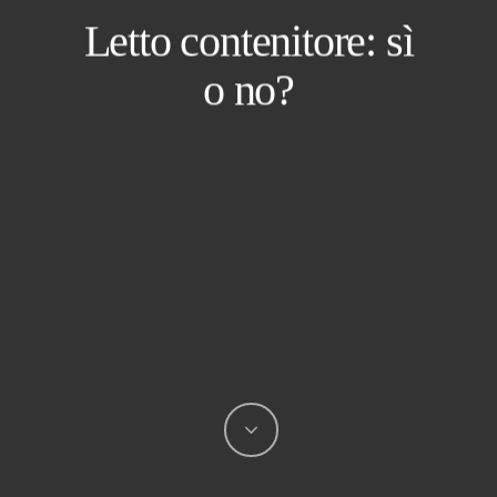
Letto contenitore: sì
o no?