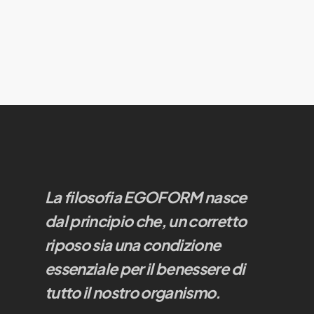
La filosofia EGOFORM nasce
dal principio che, un corretto
riposo sia una condizione
essenziale per il benessere di
tutto il nostro organismo.