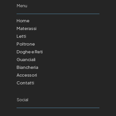
Menu
Home
Materassi
Letti
Poltrone
Doghe e Reti
Guanciali
Biancheria
Accessori
Contatti
Social