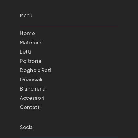
Menu
Home
Materassi
Letti
Poltrone
Doghe e Reti
Guanciali
Biancheria
Accessori
Contatti
Social