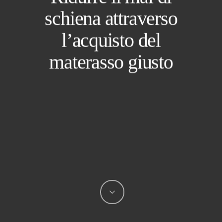
schiena attraverso
l’acquisto del
materasso giusto