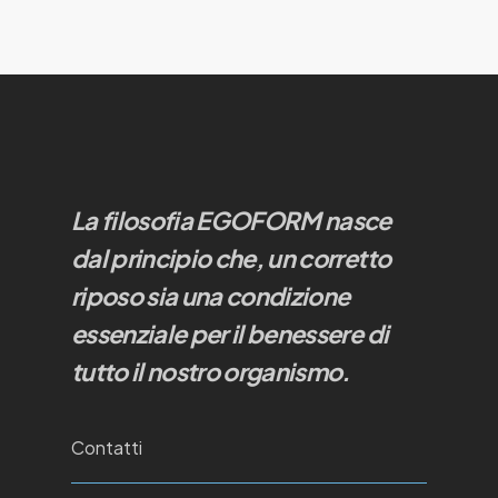
La filosofia EGOFORM nasce
dal principio che, un corretto
riposo sia una condizione
essenziale per il benessere di
tutto il nostro organismo.
Contatti