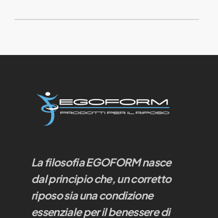
La filosofia EGOFORM nasce
dal principio che, un corretto
riposo sia una condizione
essenziale per il benessere di