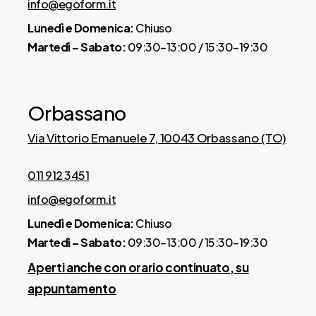
info@egoform.it
Lunedì e Domenica:
Chiuso
Martedì – Sabato:
09:30–13:00 / 15:30–19:30
Orbassano
Via Vittorio Emanuele 7, 10043 Orbassano (TO)
011 912 3451
info@egoform.it
Lunedì e Domenica:
Chiuso
Martedì – Sabato:
09:30–13:00 / 15:30–19:30
Aperti anche con orario continuato, su
appuntamento