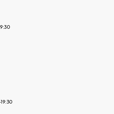
19:30
–19:30