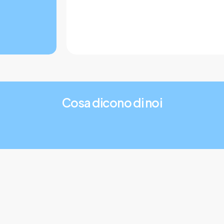
Cosa dicono di noi