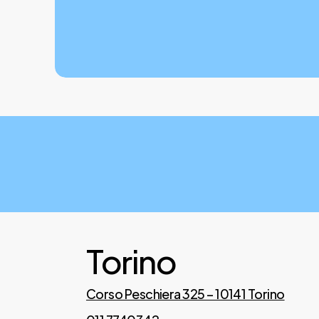
Torino
Corso Peschiera 325 – 10141 Torino