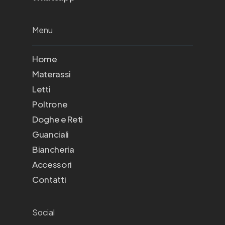
Menu
Home
Materassi
Letti
Poltrone
Doghe e Reti
Guanciali
Biancheria
Accessori
Contatti
Social