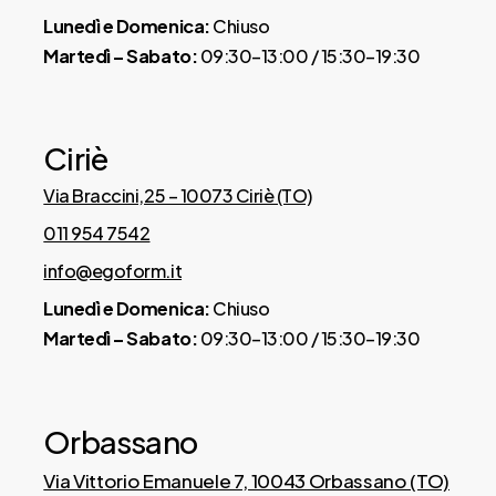
Lunedì e Domenica:
Chiuso
Martedì – Sabato:
09:30–13:00 / 15:30–19:30
Ciriè
Via Braccini,25 – 10073 Ciriè (TO)
011 954 7542
info@egoform.it
Lunedì e Domenica:
Chiuso
Martedì – Sabato:
09:30–13:00 / 15:30–19:30
Orbassano
Via Vittorio Emanuele 7, 10043 Orbassano (TO)